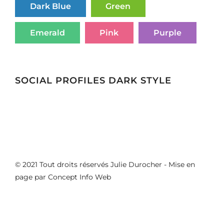
Dark Blue
Green
Emerald
Pink
Purple
SOCIAL PROFILES DARK STYLE
© 2021 Tout droits réservés Julie Durocher - Mise en
page par
Concept Info Web