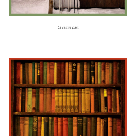
La sainte paix