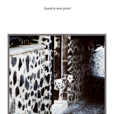
Quand je serai grand