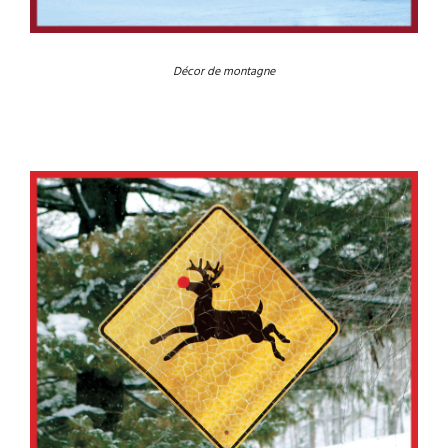
Décor de montagne