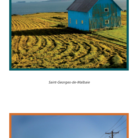
Saint-Georges-de-Malbaie