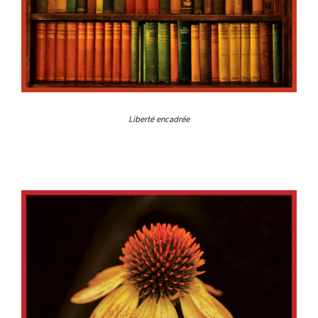
Liberté encadrée