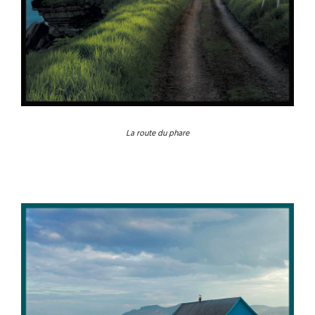
La route du phare