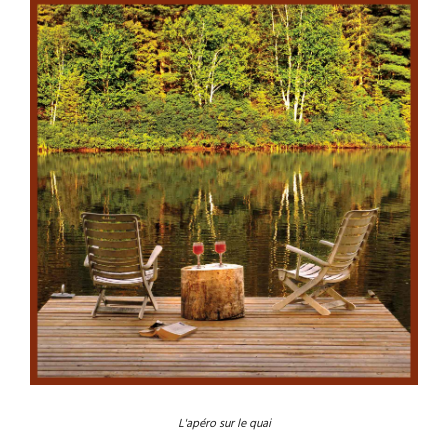
L'apéro sur le quai