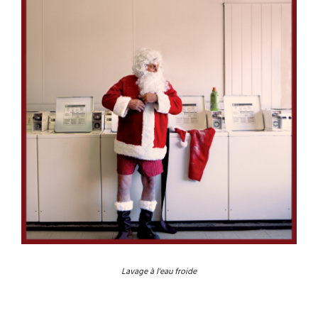
Lavage à l'eau froide