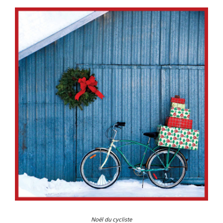
Noël du cycliste