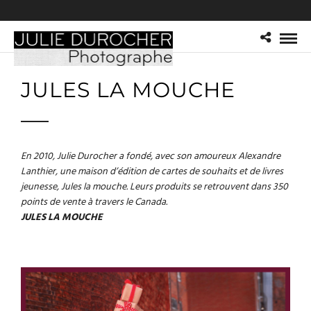
JULES LA MOUCHE
En 2010, Julie Durocher a fondé, avec son amoureux Alexandre
Lanthier, une maison d’édition de cartes de souhaits et de livres
jeunesse, Jules la mouche. Leurs produits se retrouvent dans 350
points de vente à travers le Canada.
JULES LA MOUCHE