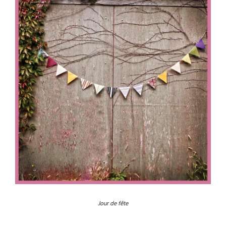
Jour de fête