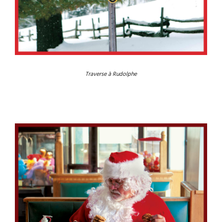
Traverse à Rudolphe