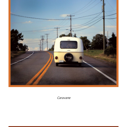
Caravane