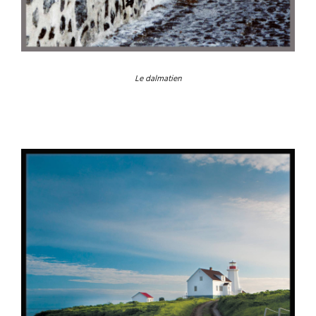
Le dalmatien