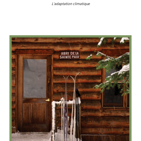
L'adaptation climatique