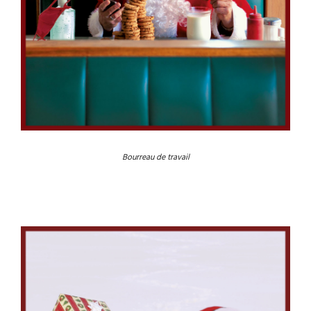
Bourreau de travail